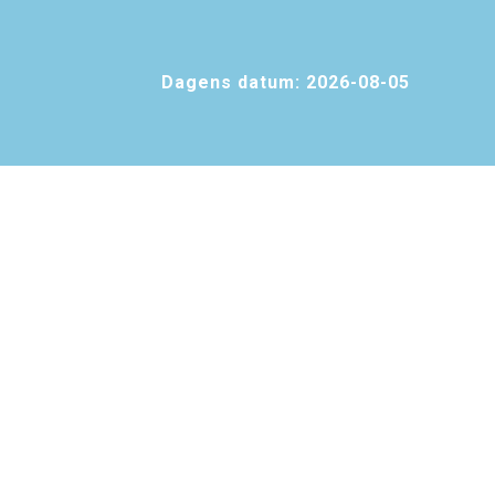
Dagens datum:
2026-08-05