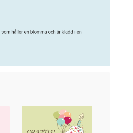
a som håller en blomma och är klädd i en