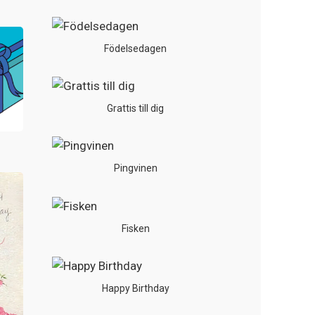
Födelsedagen
Grattis till dig
Pingvinen
Fisken
Happy Birthday