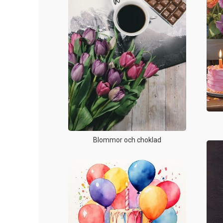
Blommor och choklad