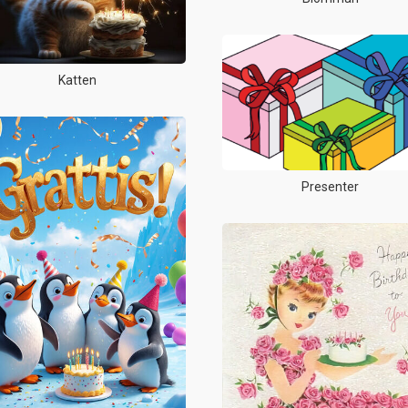
Katten
Presenter