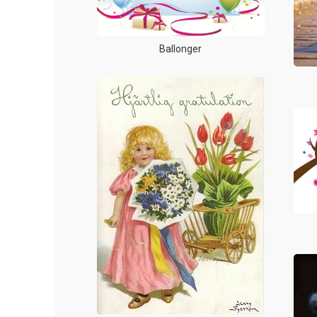
Ballonger