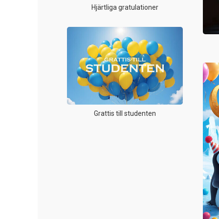
Hjärtliga gratulationer
Grattis till studenten