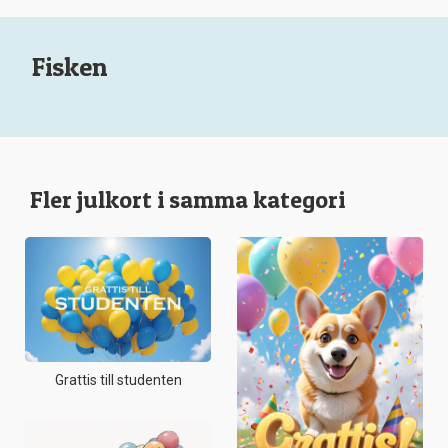
Fisken
Fler julkort i samma kategori
Grattis till studenten