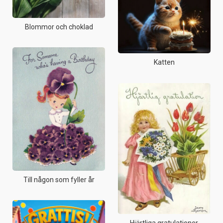
Blommor och choklad
Katten
Till någon som fyller år