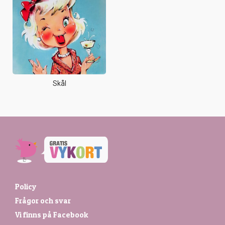
Skål
Policy
Frågor och svar
Vi finns på Facebook