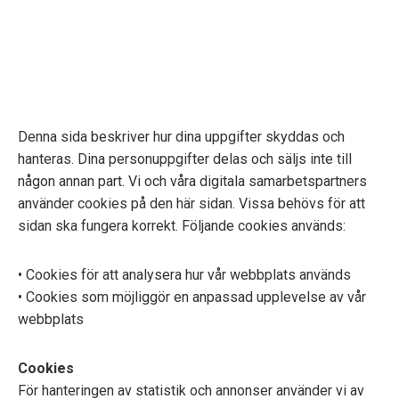
Denna sida beskriver hur dina uppgifter skyddas och
hanteras. Dina personuppgifter delas och säljs inte till
någon annan part. Vi och våra digitala samarbetspartners
använder cookies på den här sidan. Vissa behövs för att
sidan ska fungera korrekt. Följande cookies används:
• Cookies för att analysera hur vår webbplats används
• Cookies som möjliggör en anpassad upplevelse av vår
webbplats
Cookies
För hanteringen av statistik och annonser använder vi av