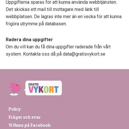
Uppgifterna sparas för att kunna använda webbtjänsten.
Det skickas ett mail till mottagare med länk till
webbplatsen. De lagras inte mer än en vecka för att kunna
frigöra utrymme på databasen.
Radera dina uppgifter
Om du vill kan du få dina uppgifter raderade från vårt
system. Kontakta oss då på data@gratisvykort.se
Policy
Frågor och svar
Vi finns på Facebook