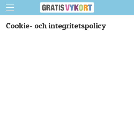
Cookie- och integritetspolicy