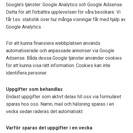
Google’s tjänster: Google Analytics och Google Adsense.
Detta för att förbättra upplevelsen för våra besökare. Vi
får t.ex. statistik över hur många visningar får med hjälp av
Google Analytics.
För att kunna finansiera webbplatsen används
automatiserade och anpassade annonser via Google
Adsense. Båda dessa Google tjänster använder cookies
för att kunna visa rätt information. Cookies kan inte
identifiera personer.
Uppgifter som behandlas
Endast uppgifter som aktivt delas till oss via formuläret
sparas hos oss. Namn, mail och hälsning sparas i en
vecka sedan raderas det automatiskt.
Varför sparas det uppgifter i en vecka