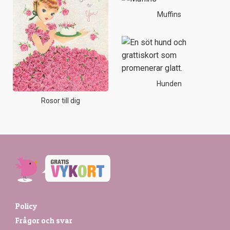
Muffins
Hunden
Rosor till dig
Policy
Frågor och svar