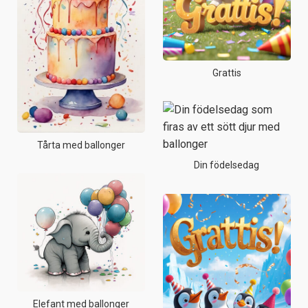
Grattis
Tårta med ballonger
Din födelsedag
Elefant med ballonger