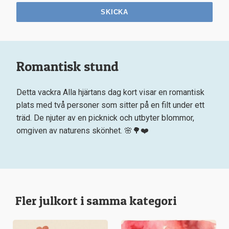
SKICKA
Romantisk stund
Detta vackra Alla hjärtans dag kort visar en romantisk
plats med två personer som sitter på en filt under ett
träd. De njuter av en picknick och utbyter blommor,
omgiven av naturens skönhet. 🌸🌳❤️
Fler julkort i samma kategori