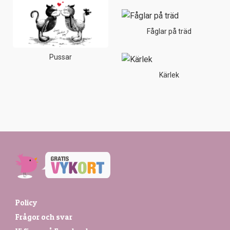
Fåglar på träd
Pussar
Kärlek
Policy
Frågor och svar