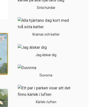
Söta hundar
Kramar och katter
Jag älskar dig
Duvorna
Kärlek i luften