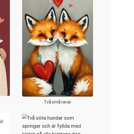
Två små rävar