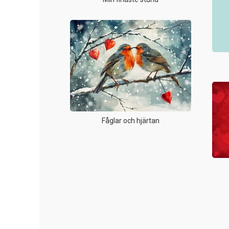
Fåglar och hjärtan