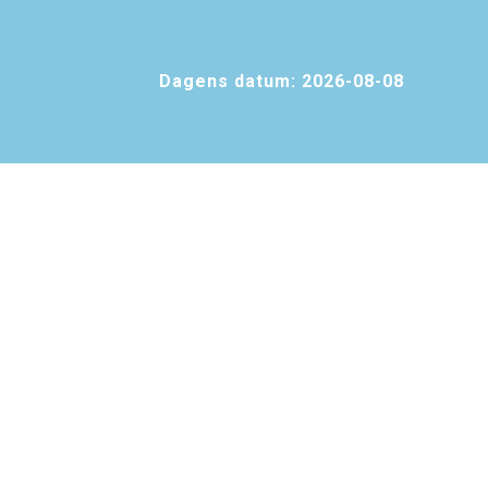
Dagens datum:
2026-08-08