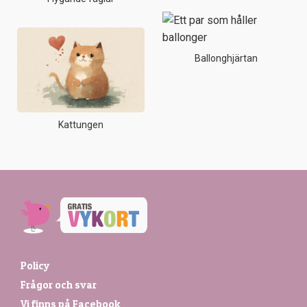
Ballonghjärtan
Kattungen
Policy
Frågor och svar
Vi finns på Facebook