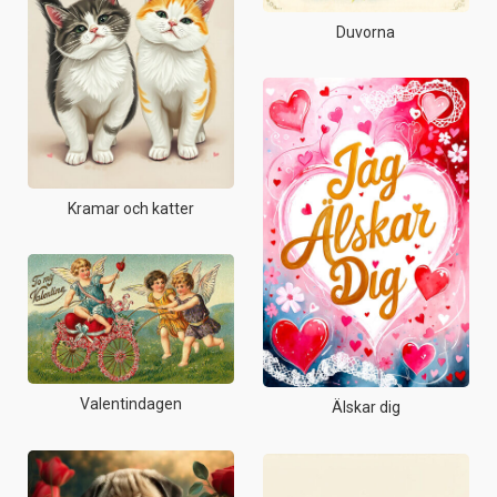
Duvorna
Kramar och katter
Valentindagen
Älskar dig