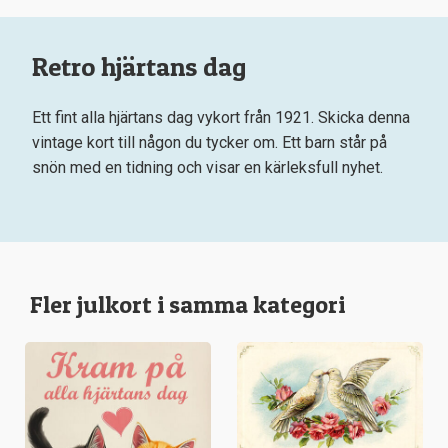
Retro hjärtans dag
Ett fint alla hjärtans dag vykort från 1921. Skicka denna
vintage kort till någon du tycker om. Ett barn står på
snön med en tidning och visar en kärleksfull nyhet.
Fler julkort i samma kategori