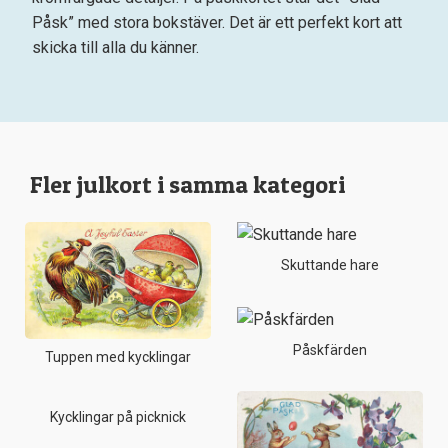
Påsk” med stora bokstäver. Det är ett perfekt kort att
skicka till alla du känner.
Fler julkort i samma kategori
Skuttande hare
Påskfärden
Tuppen med kycklingar
Kycklingar på picknick