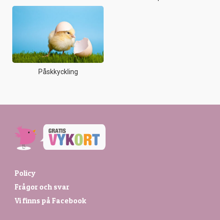
Påskkyckling
Policy
Frågor och svar
Vi finns på Facebook