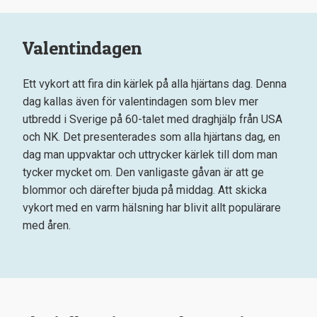
Valentindagen
Ett vykort att fira din kärlek på alla hjärtans dag. Denna
dag kallas även för valentindagen som blev mer
utbredd i Sverige på 60-talet med draghjälp från USA
och NK. Det presenterades som alla hjärtans dag, en
dag man uppvaktar och uttrycker kärlek till dom man
tycker mycket om. Den vanligaste gåvan är att ge
blommor och därefter bjuda på middag. Att skicka
vykort med en varm hälsning har blivit allt populärare
med åren.