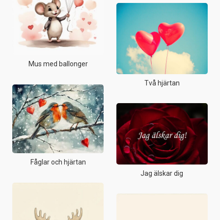
Mus med ballonger
Två hjärtan
Fåglar och hjärtan
Jag älskar dig