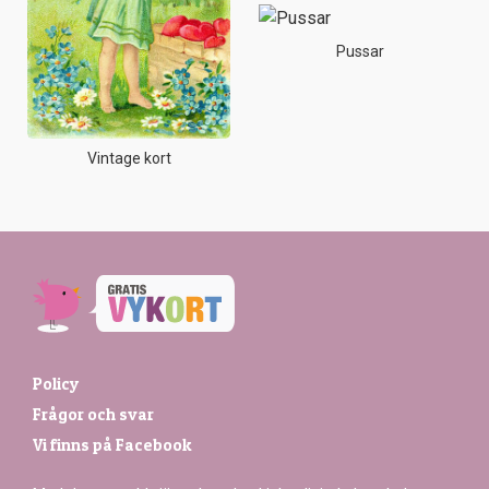
Pussar
Vintage kort
Policy
Frågor och svar
Vi finns på Facebook