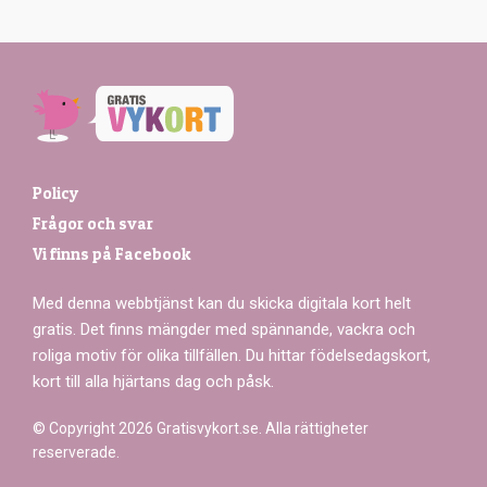
Policy
Frågor och svar
Vi finns på Facebook
Med denna webbtjänst kan du skicka digitala kort helt
gratis. Det finns mängder med spännande, vackra och
roliga motiv för olika tillfällen. Du hittar födelsedagskort,
kort till alla hjärtans dag och påsk.
© Copyright 2026 Gratisvykort.se. Alla rättigheter
reserverade.