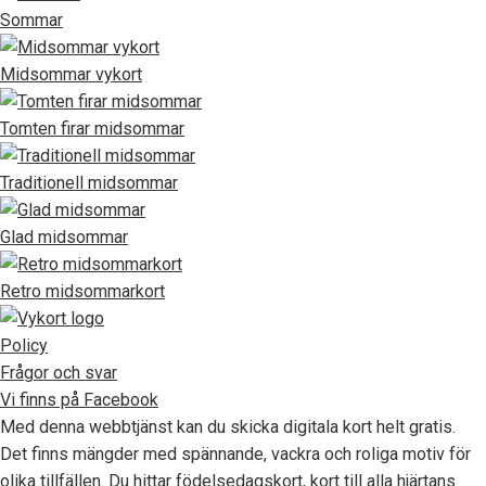
Sommar
Midsommar vykort
Tomten firar midsommar
Traditionell midsommar
Glad midsommar
Retro midsommarkort
Policy
Frågor och svar
Vi finns på Facebook
Med denna webbtjänst kan du skicka digitala kort helt gratis.
Det finns mängder med spännande, vackra och roliga motiv för
olika tillfällen. Du hittar födelsedagskort, kort till alla hjärtans